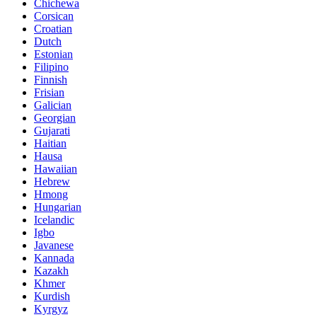
Chichewa
Corsican
Croatian
Dutch
Estonian
Filipino
Finnish
Frisian
Galician
Georgian
Gujarati
Haitian
Hausa
Hawaiian
Hebrew
Hmong
Hungarian
Icelandic
Igbo
Javanese
Kannada
Kazakh
Khmer
Kurdish
Kyrgyz